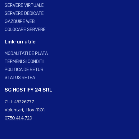
SERVERE VIRTUALE
SERVERE DEDICATE
GAZDUIRE WEB
COLOCARE SERVERE
Link-uri utile
MODALITATI DE PLATA
TERMENI SI CONDITII
POLITICA DE RETUR
STATUS RETEA
SC HOSTIFY 24 SRL
CUI: 45226777
Voluntari, Ilfov (RO)
0750 414 720