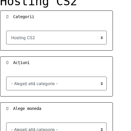
Hosting CS2
Categorii
Acțiuni
Alege moneda