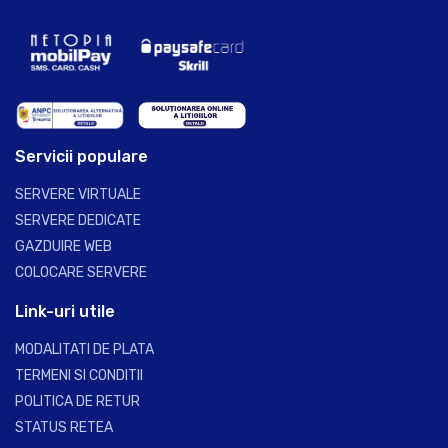
Servicii populare
SERVERE VIRTUALE
SERVERE DEDICATE
GAZDUIRE WEB
COLOCARE SERVERE
Link-uri utile
MODALITATI DE PLATA
TERMENI SI CONDITII
POLITICA DE RETUR
STATUS RETEA