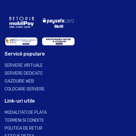
Servicii populare
SERVERE VIRTUALE
SERVERE DEDICATE
GAZDUIRE WEB
COLOCARE SERVERE
Link-uri utile
MODALITATI DE PLATA
TERMENI SI CONDITII
POLITICA DE RETUR