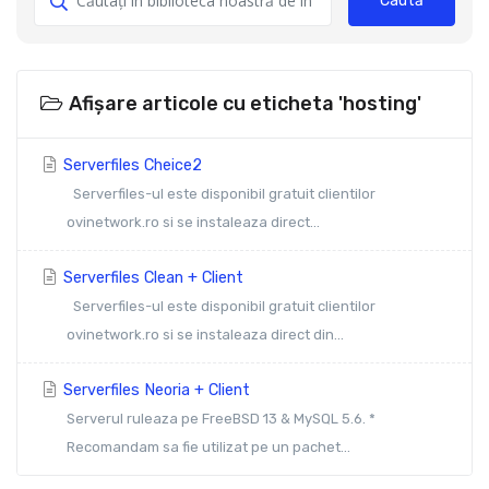
Caută
Afișare articole cu eticheta 'hosting'
Serverfiles Cheice2
Serverfiles-ul este disponibil gratuit clientilor
ovinetwork.ro si se instaleaza direct...
Serverfiles Clean + Client
Serverfiles-ul este disponibil gratuit clientilor
ovinetwork.ro si se instaleaza direct din...
Serverfiles Neoria + Client
Serverul ruleaza pe FreeBSD 13 & MySQL 5.6. *
Recomandam sa fie utilizat pe un pachet...