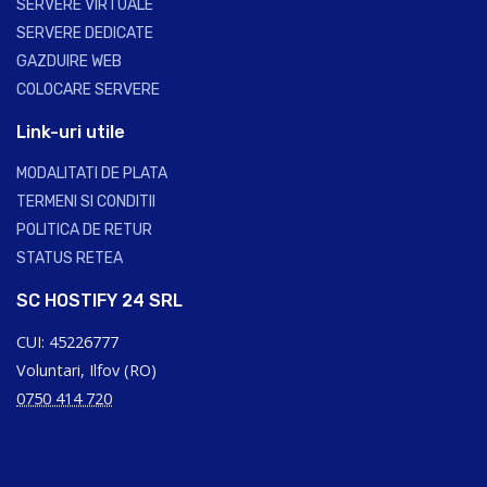
SERVERE VIRTUALE
SERVERE DEDICATE
GAZDUIRE WEB
COLOCARE SERVERE
Link-uri utile
MODALITATI DE PLATA
TERMENI SI CONDITII
POLITICA DE RETUR
STATUS RETEA
SC HOSTIFY 24 SRL
CUI: 45226777
Voluntari, Ilfov (RO)
0750 414 720